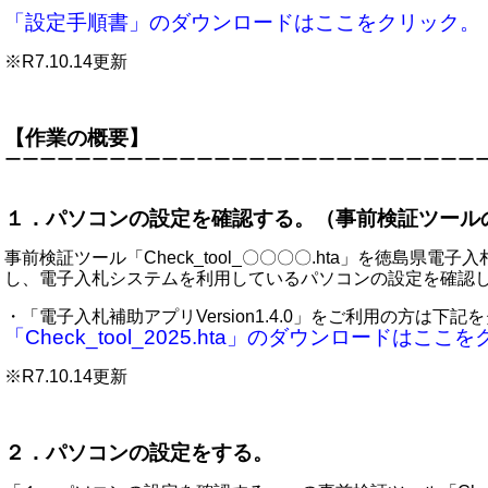
「設定手順書」のダウンロードはここをクリック。
※R7.10.14更新
【作業の概要】
ーーーーーーーーーーーーーーーーーーーーーーーーーーー
１．パソコンの設定を確認する。（事前検証ツール
事前検証ツール「Check_tool_〇〇〇〇.hta」を徳島県電
し、電子入札システムを利用しているパソコンの設定を確認
・「電子入札補助アプリVersion1.4.0」をご利用の方は下
「Check_tool_2025.hta」のダウンロードはここ
※R7.10.14更新
２．パソコンの設定をする。