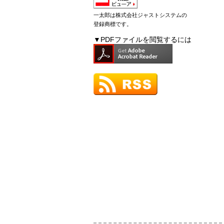
一太郎は株式会社ジャストシステムの
登録商標です。
▼PDFファイルを閲覧するには