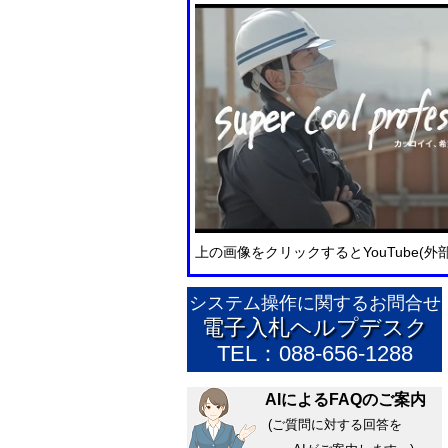
上の画像をクリックするとYouTube(
システム操作に関するお問合せ
電子入札ヘルプデスク
TEL：088-656-1288
AIによるFAQのご案内
(ご質問に対する回答を