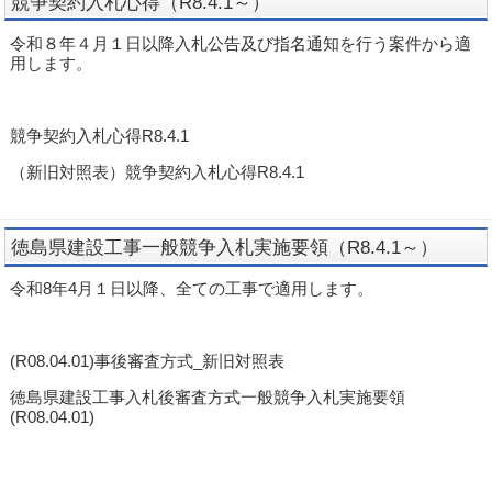
競争契約入札心得（R8.4.1～）
令和８年４月１日以降入札公告及び指名通知を行う案件から適
用します。
競争契約入札心得R8.4.1
（新旧対照表）競争契約入札心得R8.4.1
徳島県建設工事一般競争入札実施要領（R8.4.1～）
令和8年4月１日以降、全ての工事で適用します。
(R08.04.01)事後審査方式_新旧対照表
徳島県建設工事入札後審査方式一般競争入札実施要領
(R08.04.01)