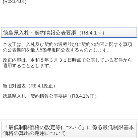
(R08.04.01)
徳島県入札・契約情報公表要綱（R8.4.1～）
本改正は、入札及び契約の過程並びに契約の内容に関する事項
の公表期間を最大5箇年度間公表するものとします。
改正内容は、令和８年３月３１日時点で公表している案件から
適用することとします。
新旧対照表（R8.4.1改正）
徳島県入札・契約情報公表要綱（R8.4.1改正）
「最低制限価格の設定等について」に係る最低制限基本
価格の算出の運用について