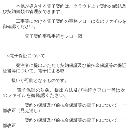
本県が導入する電子契約は、クラウド上で契約の締結及
び契約書類の管理ができます。
工事等における電子契約の事務フローは次のファイルを
御確認ください。
電子契約事務手続きフロー図
○電子保証について
発注者に提出いただく契約保証及び前払金保証等の保証
証書等について、電子による取
扱いが可能となるものです。
電子保証の対象、提出方法及び手続きフロー等は次
のファイルを御確認ください。
契約の保証及び前払金保証等の電子化について 一
部改正（見え消し）
契約の保証及び前払金保証等の電子化について 一
部改正