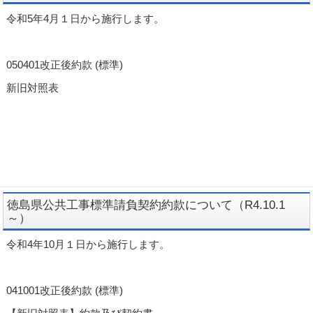
令和5年4月１日から施行します。
050401改正後約款 (標準)
新旧対照表
徳島県公共工事標準請負契約約款について（R4.10.1
～）
令和4年10月１日から施行します。
041001改正後約款 (標準)