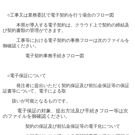
○工事又は業務委託で電子契約を行う場合のフロー図
本県が導入する電子契約は、クラウド上で契約の締結及
び契約書類の管理ができます。
工事等における電子契約の事務フローは次のファイルを
御確認ください。
電子契約事務手続きフロー図
○電子保証について
発注者に提出いただく契約保証及び前払金保証等の保証
証書等について、電子による取
扱いが可能となるものです。
電子保証の対象、提出方法及び手続きフロー等は次
のファイルを御確認ください。
契約の保証及び前払金保証等の電子化について