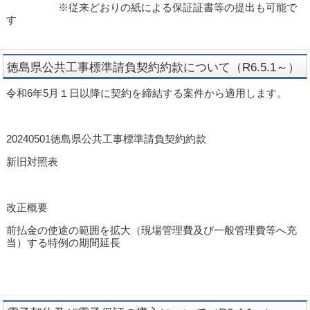
※従来どおりの紙による保証証書等の提出も可能で
す
徳島県公共工事標準請負契約約款について（R6.5.1～）
令和6年5月１日以降に契約を締結する案件から適用します。
20240501徳島県公共工事標準請負契約約款
新旧対照表
改正概要
前払金の使途の範囲を拡大（現場管理費及び一般管理費等へ充
当）する特例の期間延長