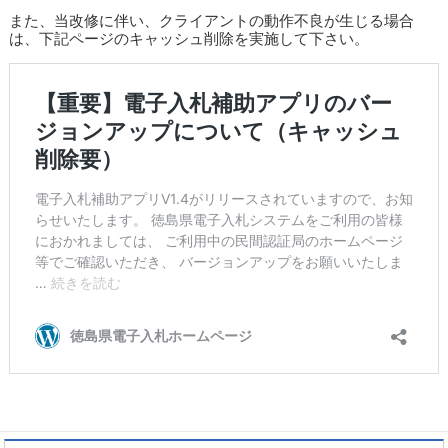
また、当改修に伴い、クライアントの動作不良が生じる場合
は、下記ページのキャッシュ削除を実施して下さい。