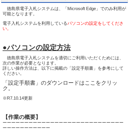
徳島県電子入札システムは、「Microsoft Edge」でのみ利用が
可能となります。
電子入札システムを利用している
パソコンの設定をしてくださ
い。
●パソコンの設定方法
徳島県電子入札システムを適切にご利用いただくためには、
次の作業が必要となります。
詳しい操作方法は、以下に掲載の「設定手順書」を参考にして
ください。
「設定手順書」のダウンロードはここをクリッ
ク。
※R7.10.14更新
【作業の概要】
ーーーーーーーーーーーーーーーーーーーーーーーーーーーー
ーーーーーーーーーーー