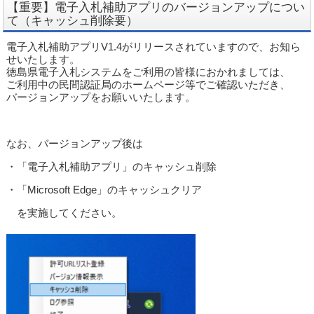
【重要】電子入札補助アプリのバージョンアップについ
て（キャッシュ削除要）
電子入札補助アプリV1.4がリリースされていますので、お知ら
せいたします。
徳島県電子入札システムをご利用の皆様におかれましては、
ご利用中の民間認証局のホームページ等でご確認いただき、
バージョンアップをお願いいたします。
なお、バージョンアップ後は
・「電子入札補助アプリ」のキャッシュ削除
・「Microsoft Edge」のキャッシュクリア
を実施してください。