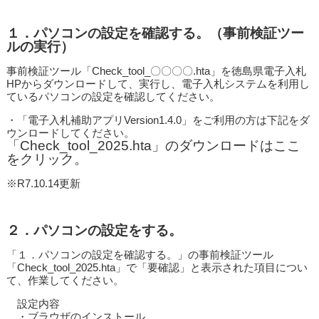
１．パソコンの設定を確認する。（事前検証ツー
ルの実行）
事前検証ツール「Check_tool_〇〇〇〇.hta」を徳島県電子入札
HPからダウンロードして、実行し、電子入札システムを利用し
ているパソコンの設定を確認してください。
・「電子入札補助アプリVersion1.4.0」をご利用の方は下記をダ
ウンロードしてください。
「Check_tool_2025.hta」のダウンロードはここ
をクリック。
※R7.10.14更新
２．パソコンの設定をする。
「１．パソコンの設定を確認する。」の事前検証ツール
「Check_tool_2025.hta」で「要確認」と表示された項目につい
て、作業してください。
設定内容
・ブラウザのインストール