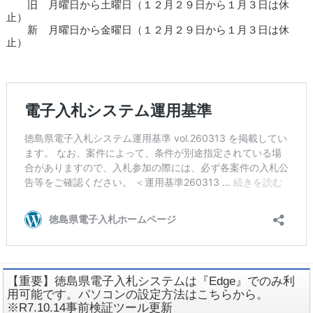
旧 月曜日から土曜日（１２月２９日から１月３日は休
止）
新 月曜日から金曜日（１２月２９日から１月３日は休
止）
【重要】徳島県電子入札システムは『Edge』でのみ利
用可能です。パソコンの設定方法はこちらから。
※R7.10.14事前検証ツール更新