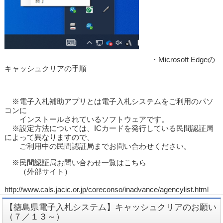
・Microsoft Edgeの
キャッシュクリアの手順
※電子入札補助アプリとは電子入札システムをご利用のパソ
コンに
インストールされているソフトウェアです。
※設定方法については、ICカードを発行している民間認証局
によって異なりますので、
ご利用中の民間認証局までお問い合わせください。
※民間認証局お問い合わせ一覧はこちら
（外部サイト）
http://www.cals.jacic.or.jp/coreconso/inadvance/agencylist.html
【徳島県電子入札システム】キャッシュクリアのお願い
（７／１３～）