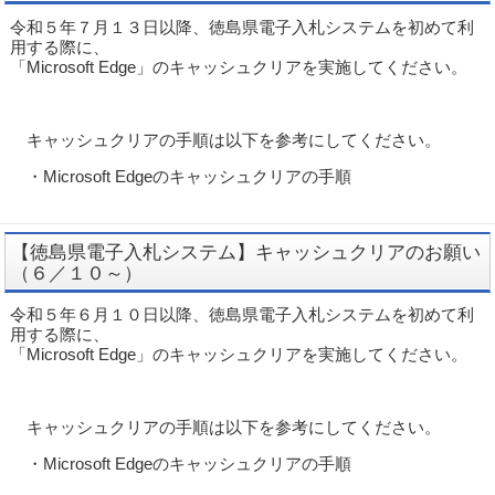
令和５年７月１３日以降、徳島県電子入札システムを初めて利
用する際に、
「Microsoft Edge」のキャッシュクリアを実施してください。
キャッシュクリアの手順は以下を参考にしてください。
・Microsoft Edgeのキャッシュクリアの手順
【徳島県電子入札システム】キャッシュクリアのお願い
（６／１０～）
令和５年６月１０日以降、徳島県電子入札システムを初めて利
用する際に、
「Microsoft Edge」のキャッシュクリアを実施してください。
キャッシュクリアの手順は以下を参考にしてください。
・Microsoft Edgeのキャッシュクリアの手順