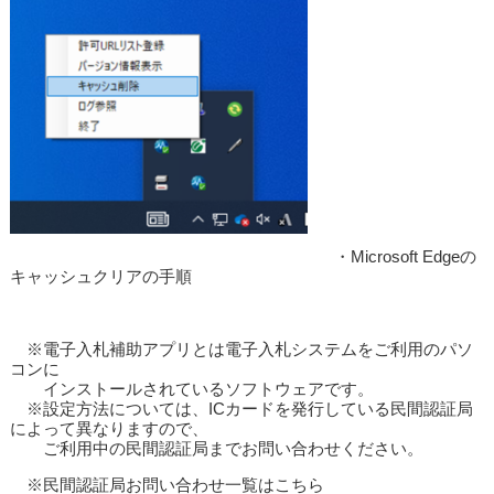
・Microsoft Edgeの
キャッシュクリアの手順
※電子入札補助アプリとは電子入札システムをご利用のパソ
コンに
インストールされているソフトウェアです。
※設定方法については、ICカードを発行している民間認証局
によって異なりますので、
ご利用中の民間認証局までお問い合わせください。
※民間認証局お問い合わせ一覧はこちら