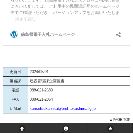
更新日
2024/05/01
担当課
建設管理課企画担当
電話
088-621-2680
FAX
088-621-2864
E-Mail
kensetsukanrika@pref.tokushima.lg.jp
▲PAGE TOP