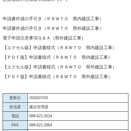
申請書作成の手引き（Ｒ８ＷＴＯ 県内建設工事）
申請書作成の手引き（Ｒ８ＷＴＯ 県外建設工事）
電子申請注意事項Ｑ＆Ａ（県外建設工事）
【エクセル版】申請書様式（Ｒ８ＷＴＯ 県内建設工事）
【ＰＤＦ版】申請書様式（Ｒ８ＷＴＯ 県内建設工事）
【エクセル版】申請書様式（Ｒ８ＷＴＯ 県外建設工事）
【ＰＤＦ版】申請書様式（Ｒ８ＷＴＯ 県外建設工事）
更新日
2026/07/03
担当課
建設管理課
電話
088-621-2624
FAX
088-621-2864