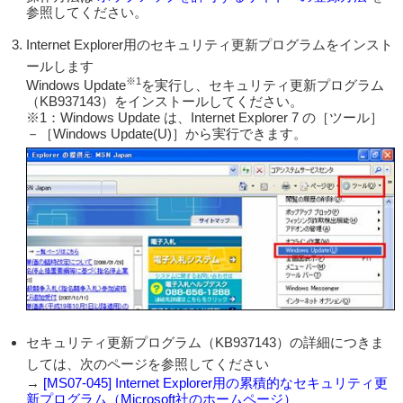
参照してください。
Internet Explorer用のセキュリティ更新プログラムをインスト
ールします
※1
Windows Update
を実行し、セキュリティ更新プログラム
（KB937143）をインストールしてください。
※1：Windows Update は、Internet Explorer 7 の［ツール］
－［Windows Update(U)］から実行できます。
セキュリティ更新プログラム（KB937143）の詳細につきま
しては、次のページを参照してください
→
[MS07-045] Internet Explorer用の累積的なセキュリティ更
新プログラム（Microsoft社のホームページ）