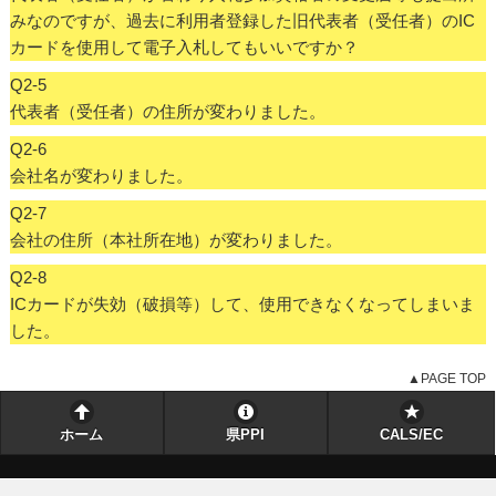
みなのですが、過去に利用者登録した旧代表者（受任者）のIC
カードを使用して電子入札してもいいですか？
Q2-5
代表者（受任者）の住所が変わりました。
Q2-6
会社名が変わりました。
Q2-7
会社の住所（本社所在地）が変わりました。
Q2-8
ICカードが失効（破損等）して、使用できなくなってしまいま
した。
▲PAGE TOP
ホーム
県PPI
CALS/EC