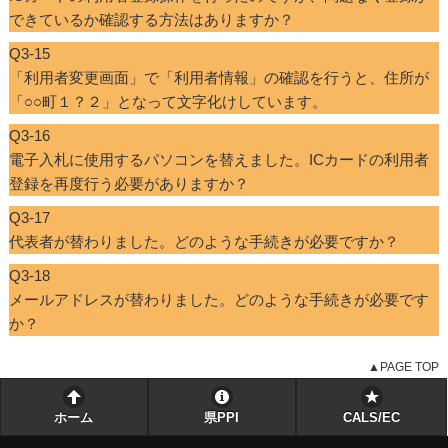
できているか確認する方法はありますか？
Q3-15
「利用者変更画面」で「利用者情報」の確認を行うと、住所が
「○○町１？２」となって文字化けしています。
Q3-16
電子入札に使用するパソコンを替えました。ICカードの利用者
登録を再度行う必要がありますか？
Q3-17
代表者が替わりました。どのような手続きが必要ですか？
Q3-18
メールアドレスが替わりました。どのような手続きが必要です
か？
▲PAGE TOP
ホーム
県PPI
CALS/EC