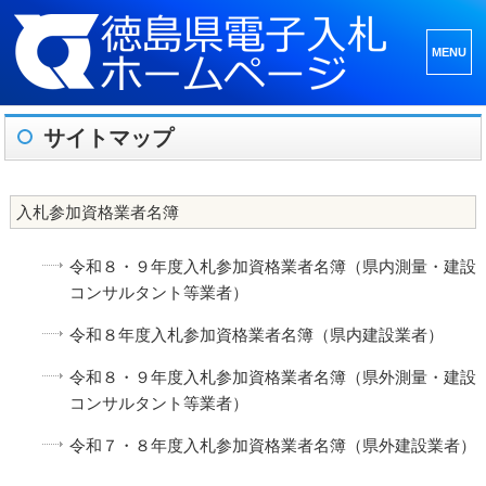
メニュ
ーとウ
ィジェ
サイトマップ
ット
入札参加資格業者名簿
令和８・９年度入札参加資格業者名簿（県内測量・建設
コンサルタント等業者）
令和８年度入札参加資格業者名簿（県内建設業者）
令和８・９年度入札参加資格業者名簿（県外測量・建設
コンサルタント等業者）
令和７・８年度入札参加資格業者名簿（県外建設業者）