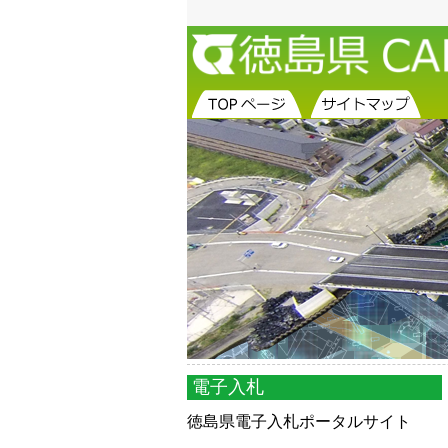
電子入札
徳島県電子入札ポータルサイト