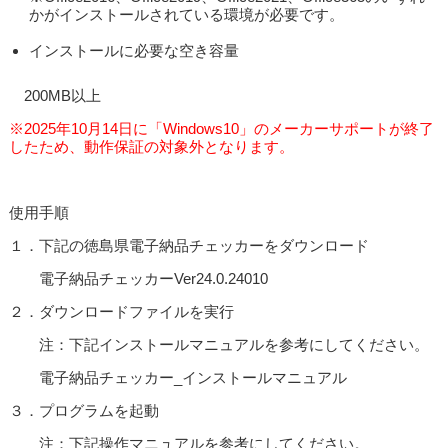
かがインストールされている環境が必要です。
インストールに必要な空き容量
200MB以上
※2025年10月14日に「Windows10」のメーカーサポートが終了
したため、動作保証の対象外となります。
使用手順
１．下記の徳島県電子納品チェッカーをダウンロード
電子納品チェッカーVer24.0.24010
２．ダウンロードファイルを実行
注：下記インストールマニュアルを参考にしてください。
電子納品チェッカー_インストールマニュアル
３．プログラムを起動
注：下記操作マニュアルを参考にしてください。