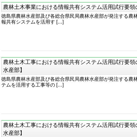
農林土木事業における情報共有システム活用試行要領
徳島県農林水産部及び各総合県民局農林水産部が発注する農
報共有システムを活用す […]
農林土木工事における情報共有システム活用試行要領の
水産部】
徳島県農林水産部及び各総合県民局農林水産部が発注する農
テムを活用する工事等の […]
農林土木工事における情報共有システム活用試行要領の
水産部】