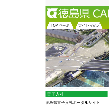
電子入札
徳島県電子入札ポータルサイト