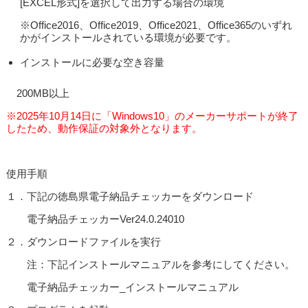
[EXCEL形式]を選択して出力する場合の環境
※Office2016、Office2019、Office2021、Office365のいずれ
かがインストールされている環境が必要です。
インストールに必要な空き容量
200MB以上
※2025年10月14日に「Windows10」のメーカーサポートが終了
したため、動作保証の対象外となります。
使用手順
１．下記の徳島県電子納品チェッカーをダウンロード
電子納品チェッカーVer24.0.24010
２．ダウンロードファイルを実行
注：下記インストールマニュアルを参考にしてください。
電子納品チェッカー_インストールマニュアル