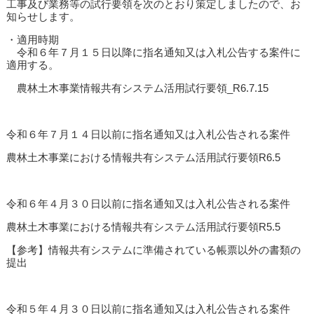
工事及び業務等の試行要領を次のとおり策定しましたので、お
知らせします。
・適用時期
令和６年７月１５日以降に指名通知又は入札公告する案件に
適用する。
農林土木事業情報共有システム活用試行要領_R6.7.15
令和６年７月１４日以前に指名通知又は入札公告される案件
農林土木事業における情報共有システム活用試行要領R6.5
令和６年４月３０日以前に指名通知又は入札公告される案件
農林土木事業における情報共有システム活用試行要領R5.5
【参考】情報共有システムに準備されている帳票以外の書類の
提出
令和５年４月３０日以前に指名通知又は入札公告される案件