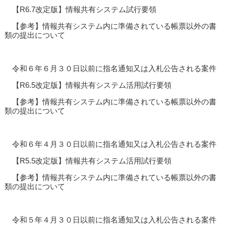
【R6.7改定版】情報共有システム試行要領
【参考】情報共有システム内に準備されている帳票以外の書
類の提出について
令和６年６月３０日以前に指名通知又は入札公告される案件
【R6.5改定版】情報共有システム活用試行要領
【参考】情報共有システム内に準備されている帳票以外の書
類の提出について
令和６年４月３０日以前に指名通知又は入札公告される案件
【R5.5改定版】情報共有システム活用試行要領
【参考】情報共有システム内に準備されている帳票以外の書
類の提出について
令和５年４月３０日以前に指名通知又は入札公告される案件