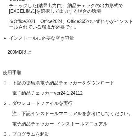
チェックした[結果出力]で、納品チェックの出力形式で
[EXCEL形式]を選択して出力する場合の環境
※Office2021、Office2024、Office365のいずれかがインスト
ールされている環境が必要です。
インストールに必要な空き容量
200MB以上
使用手順
１．下記の徳島県電子納品チェッカーをダウンロード
電子納品チェッカーver24.1.24112
２．ダウンロードファイルを実行
注：下記インストールマニュアルを参考にしてください。
電子納品チェッカー_インストールマニュアル
３．プログラムを起動