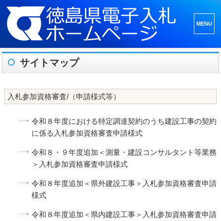
メニュ
ーとウ
ィジェ
サイトマップ
ット
入札参加資格審査/（申請様式等）
令和８年度における特定調達契約のうち建設工事の契約
に係る入札参加資格審査申請様式
令和８・９年度追加＜測量・建設コンサルタント等業務
＞入札参加資格審査申請様式
令和８年度追加＜県外建設工事＞入札参加資格審査申請
様式
令和８年度追加＜県内建設工事＞入札参加資格審査申請