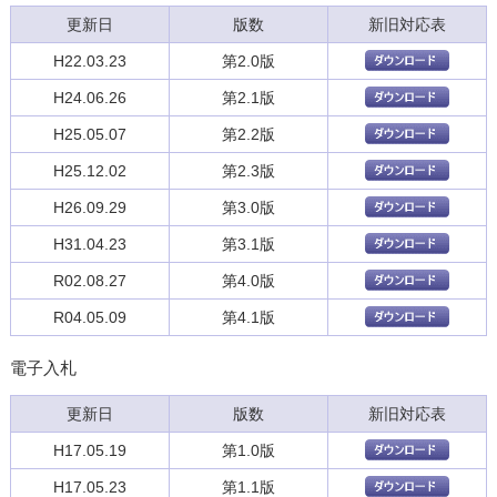
更新日
版数
新旧対応表
H22.03.23
第2.0版
H24.06.26
第2.1版
H25.05.07
第2.2版
H25.12.02
第2.3版
H26.09.29
第3.0版
H31.04.23
第3.1版
R02.08.27
第4.0版
R04.05.09
第4.1版
電子入札
更新日
版数
新旧対応表
H17.05.19
第1.0版
H17.05.23
第1.1版