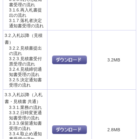
書受理の流れ
3.1.6.再入札書提
出の流れ
3.1.7.落札者決定
通知書受理の流れ
3.2.入札以降（見積
書）
3.2.2.見積書提出
の流れ
3.2.3.見積書受付
3.2MB
票受理の流れ
3.2.4.見積締切通
知書受理の流れ
3.2.5.決定通知書
受理の流れ
3.3.入札以降（入札
書・見積書 共通）
3.3.1.業務の流れ
3.3.2.日時変更通
知書受理の流れ
3.3.3.保留通知書
受理の流れ
2.8MB
3.3.4.取止め通知
書受理の流れ