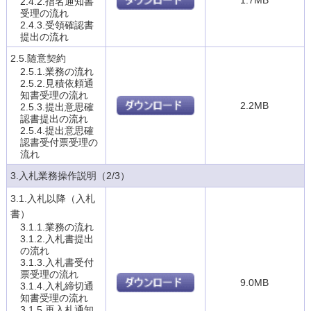
2.4.2.指名通知書
受理の流れ
2.4.3.受領確認書
提出の流れ
2.5.随意契約
2.5.1.業務の流れ
2.5.2.見積依頼通
知書受理の流れ
2.2MB
2.5.3.提出意思確
認書提出の流れ
2.5.4.提出意思確
認書受付票受理の
流れ
3.入札業務操作説明（2/3）
3.1.入札以降（入札
書）
3.1.1.業務の流れ
3.1.2.入札書提出
の流れ
3.1.3.入札書受付
票受理の流れ
9.0MB
3.1.4.入札締切通
知書受理の流れ
3.1.5.再入札通知