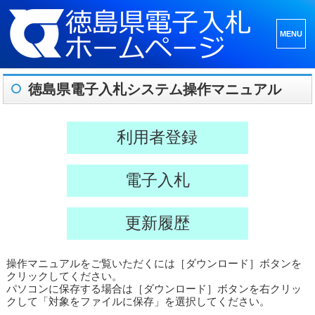
メニュ
ーとウ
ィジェ
徳島県電子入札システム操作マニュアル
ット
利用者登録
電子入札
更新履歴
操作マニュアルをご覧いただくには［ダウンロード］ボタンを
クリックしてください。
パソコンに保存する場合は［ダウンロード］ボタンを右クリッ
クして「対象をファイルに保存」を選択してください。