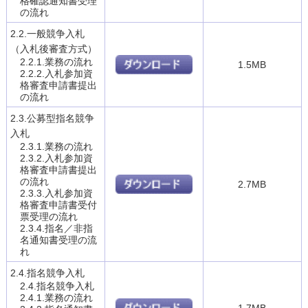
格確認通知書受理
の流れ
2.2.一般競争入札
（入札後審査方式）
2.2.1.業務の流れ
1.5MB
2.2.2.入札参加資
格審査申請書提出
の流れ
2.3.公募型指名競争
入札
2.3.1.業務の流れ
2.3.2.入札参加資
格審査申請書提出
の流れ
2.7MB
2.3.3.入札参加資
格審査申請書受付
票受理の流れ
2.3.4.指名／非指
名通知書受理の流
れ
2.4.指名競争入札
2.4.指名競争入札
2.4.1.業務の流れ
1.7MB