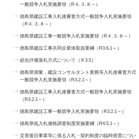
一般競争入札実施要領（R４.３.８～）
徳島県建設工事入札後審査方式一般競争入札実施要領
（R４.３.８～）
徳島県建設工事一般競争入札実施要領（R４.３.８～）
徳島県建設工事共同企業体取扱要綱（R3.6.1～）
総合評価落札方式について（Ｒ3.5）
徳島県測量，建設コンサルタント業務等入札後審査方式
一般競争入札実施要領（R3.2.1～）
徳島県建設工事入札後審査方式一般競争入札実施要領
（R3.2.1～）
徳島県建設工事一般競争入札実施要領（R3.2.1～）
徳島県低入札価格調査制度実施要綱（R4.5.1～）
災害復旧事業等に係る入札・契約制度の臨時措置につい