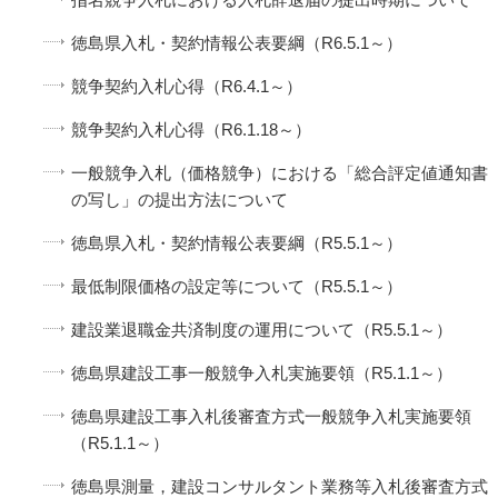
徳島県入札・契約情報公表要綱（R6.5.1～）
競争契約入札心得（R6.4.1～）
競争契約入札心得（R6.1.18～）
一般競争入札（価格競争）における「総合評定値通知書
の写し」の提出方法について
徳島県入札・契約情報公表要綱（R5.5.1～）
最低制限価格の設定等について（R5.5.1～）
建設業退職金共済制度の運用について（R5.5.1～）
徳島県建設工事一般競争入札実施要領（R5.1.1～）
徳島県建設工事入札後審査方式一般競争入札実施要領
（R5.1.1～）
徳島県測量，建設コンサルタント業務等入札後審査方式