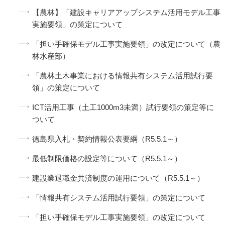
【農林】「建設キャリアアップシステム活用モデル工事
実施要領」の策定について
「担い手確保モデル工事実施要領」の改定について（農
林水産部）
「農林土木事業における情報共有システム活用試行要
領」の策定について
ICT活用工事（土工1000m3未満）試行要領の策定等に
ついて
徳島県入札・契約情報公表要綱（R5.5.1～）
最低制限価格の設定等について（R5.5.1～）
建設業退職金共済制度の運用について（R5.5.1～）
「情報共有システム活用試行要領」の策定について
「担い手確保モデル工事実施要領」の改定について