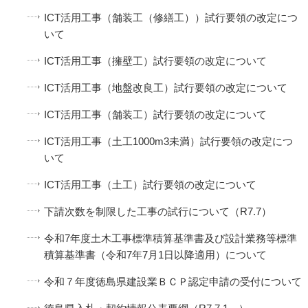
ICT活用工事（舗装工（修繕工））試行要領の改定につ
いて
ICT活用工事（擁壁工）試行要領の改定について
ICT活用工事（地盤改良工）試行要領の改定について
ICT活用工事（舗装工）試行要領の改定について
ICT活用工事（土工1000m3未満）試行要領の改定につ
いて
ICT活用工事（土工）試行要領の改定について
下請次数を制限した工事の試行について（R7.7）
令和7年度土木工事標準積算基準書及び設計業務等標準
積算基準書（令和7年7月1日以降適用）について
令和７年度徳島県建設業ＢＣＰ認定申請の受付について