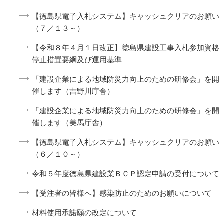
【徳島県電子入札システム】キャッシュクリアのお願い
（７／１３～）
【令和８年４月１日改正】徳島県建設工事入札参加資格
停止措置要綱及び運用基準
「建設企業による地域防災力向上のための研修会」を開
催します（吉野川庁舎）
「建設企業による地域防災力向上のための研修会」を開
催します（美馬庁舎）
【徳島県電子入札システム】キャッシュクリアのお願い
（６／１０～）
令和５年度徳島県建設業ＢＣＰ認定申請の受付について
【受注者の皆様へ】感染防止のためのお願いについて
材料使用承諾願の改定について