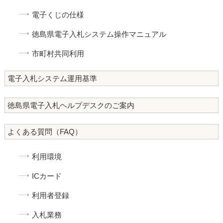
電子くじの仕様
徳島県電子入札システム操作マニュアル
市町村共同利用
電子入札システム運用基準
徳島県電子入札ヘルプデスクのご案内
よくある質問（FAQ）
利用環境
ICカード
利用者登録
入札業務