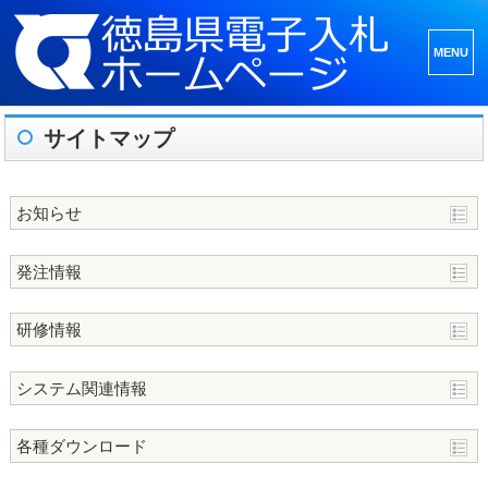
メニュ
ーとウ
ィジェ
サイトマップ
ット
お知らせ
発注情報
研修情報
システム関連情報
各種ダウンロード