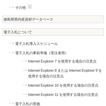
その他
徳島県県内産資材データベース
電子入札について
電子入札導入スケジュール
電子入札の事前準備（受注者用）
Internet Explorer 7 を使用する場合の注意点
Internet Explorer 8 または Internet Explorer 9 を
使用する場合の注意点
Internet Explorer 10 を使用する場合の注意点
Internet Explorer 11 を使用する場合の注意点
電子入札の実施