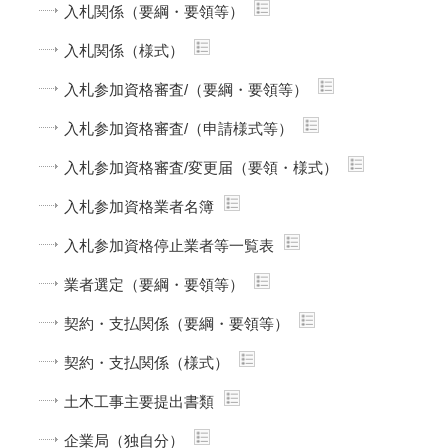
入札関係（要綱・要領等）
入札関係（様式）
入札参加資格審査/（要綱・要領等）
入札参加資格審査/（申請様式等）
入札参加資格審査/変更届（要領・様式）
入札参加資格業者名簿
入札参加資格停止業者等一覧表
業者選定（要綱・要領等）
契約・支払関係（要綱・要領等）
契約・支払関係（様式）
土木工事主要提出書類
企業局（独自分）